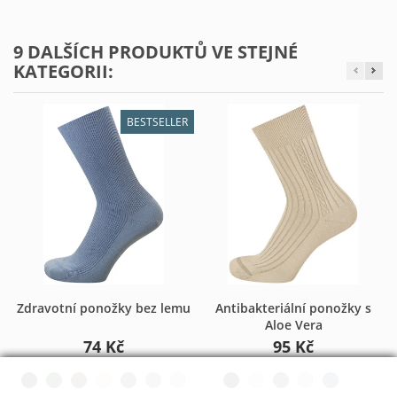
9 DALŠÍCH PRODUKTŮ VE STEJNÉ
KATEGORII:
BESTSELLER
Zdravotní ponožky bez lemu
Antibakteriální ponožky s
Aloe Vera
74 Kč
95 Kč