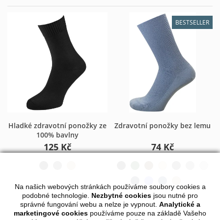
BESTSELLER
Hladké zdravotní ponožky ze
Zdravotní ponožky bez lemu
100% bavlny
125 Kč
74 Kč
Na našich webových stránkách používáme soubory cookies a
podobné technologie.
Nezbytné cookies
jsou nutné pro
správné fungování webu a nelze je vypnout.
Analytické a
marketingové cookies
používáme pouze na základě Vašeho